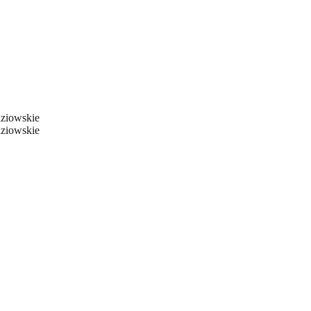
ziowskie
ziowskie