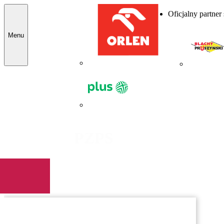
Oficjalny partner
Menu
PZPS