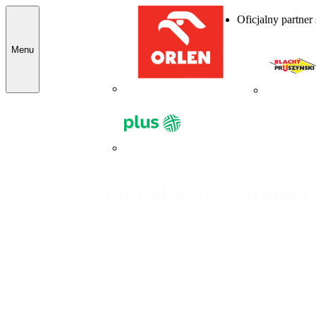
Oficjalny partner
Menu
Polityka prywatności