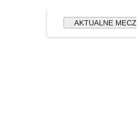
AKTUALNE MECZ