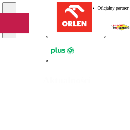
Oficjalny partner
Menu
Aktualności