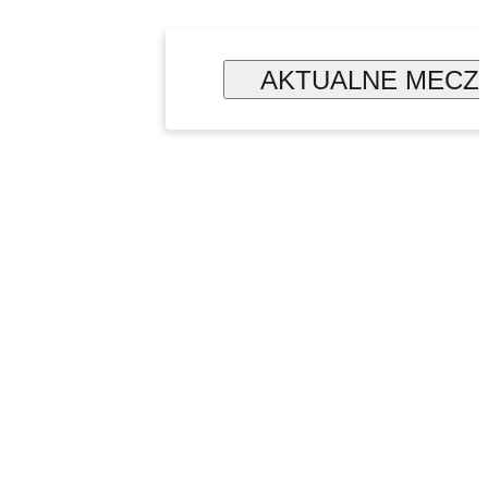
AKTUALNE MECZ