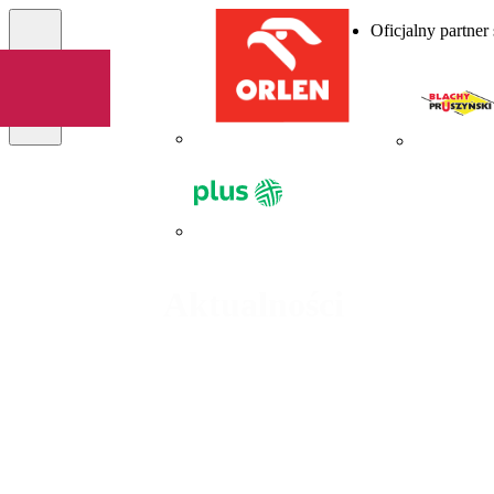
Oficjalny partner
Menu
Aktualności