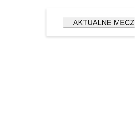
AKTUALNE MECZ