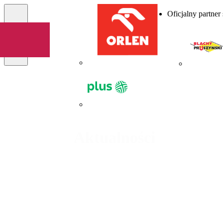
Oficjalny partner
Menu
Aktualności